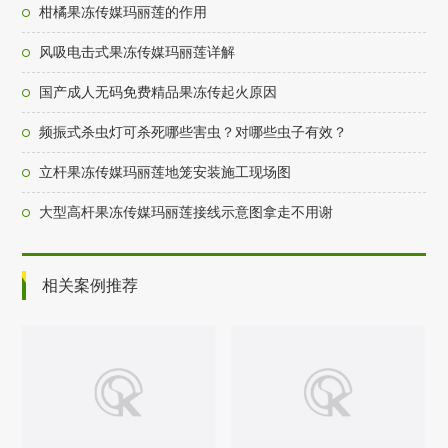
柑橘果冻传媒玛丽莲的作用
风吸电击式果冻传媒玛丽莲详解
国产成人无码免费精品果冻传起火原因
频振式杀虫灯可杀死哪些害虫？对哪些虫子有效？
立杆果冻传媒玛丽莲地笼安装施工现场图
大型高杆果冻传媒玛丽莲接线示意图拿走不用谢
相关案例推荐