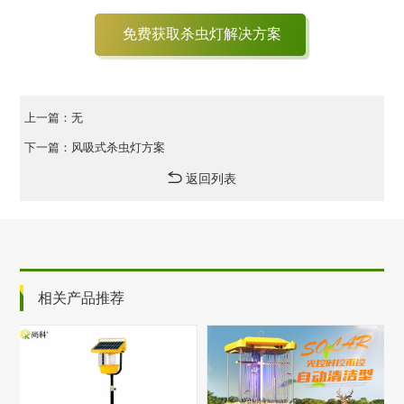
免费获取杀虫灯解决方案
上一篇：无
下一篇：风吸式杀虫灯方案
返回列表
相关产品推荐