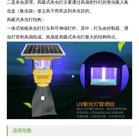
二是杀虫原理。风吸式杀虫灯主要通过风扇把扑灯的害虫吸入集
虫盒（集虫袋）使之风干而死达到杀虫目的。
风吸式杀虫灯结构：
一体式智能杀虫灯灯头和可伸缩灯杆。其中，灯头由控制器、诱
虫灯管和风扇组成。风扇是风吸式杀虫灯最大的结构特点。
适用范围