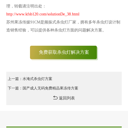
理，转载请注明出处：
http://www.kfsb120.com/solutionDe_38.html
苏州果冻传媒91CM是频振式杀虫灯厂家，拥有多年杀虫灯设计制
造销售经验，可以提供各种杀虫灯方面的问题解决方案。
免费获取杀虫灯解决方案
上一篇：水淹式杀虫灯方案
下一篇：国产成人无码免费精品果冻传方案
返回列表